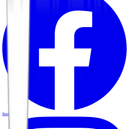
Instagram