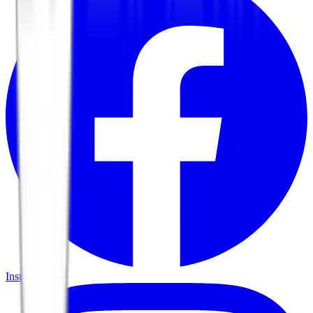
Instagram