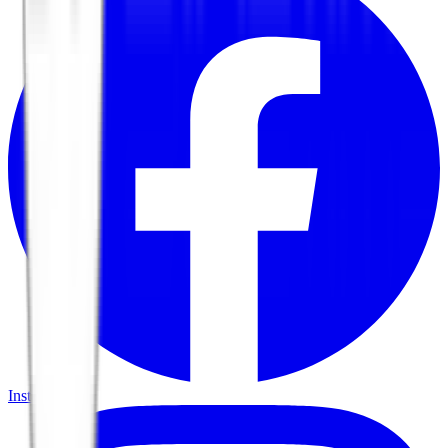
Instagram