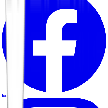
Instagram