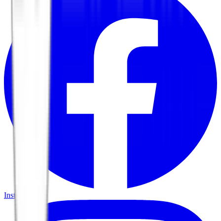
Instagram