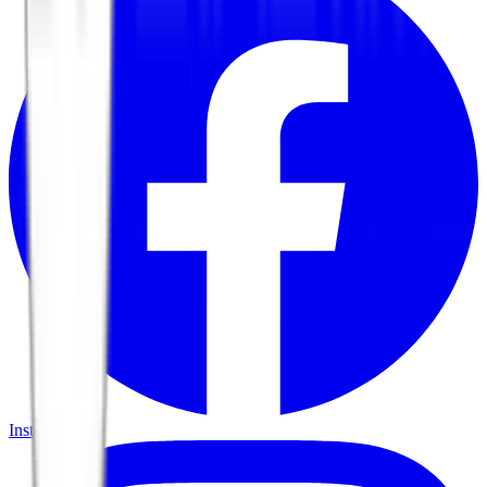
Instagram