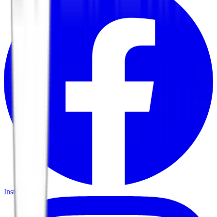
Instagram