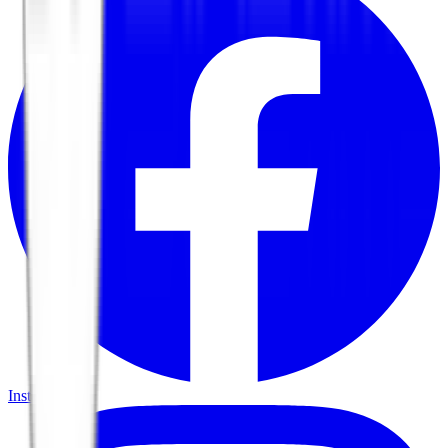
Instagram