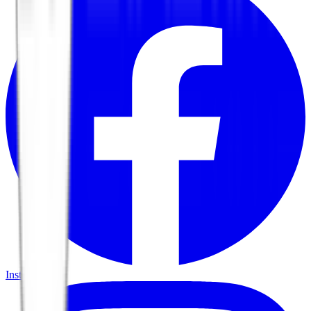
Instagram