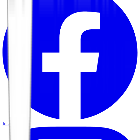
Instagram