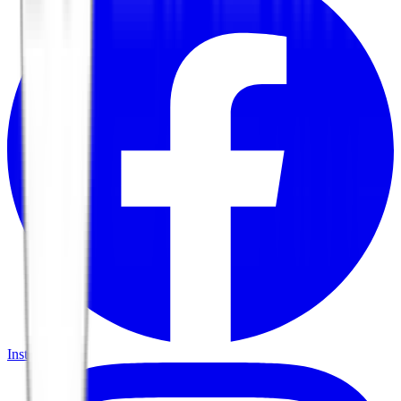
Instagram