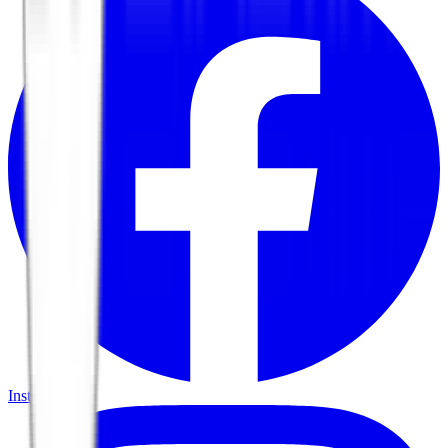
Instagram