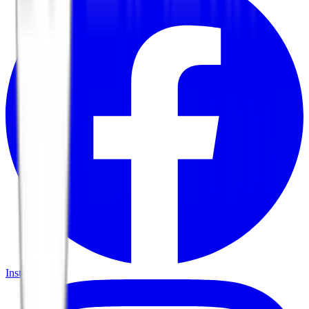
Instagram