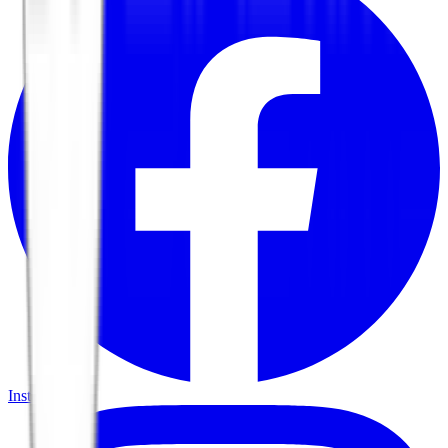
Instagram