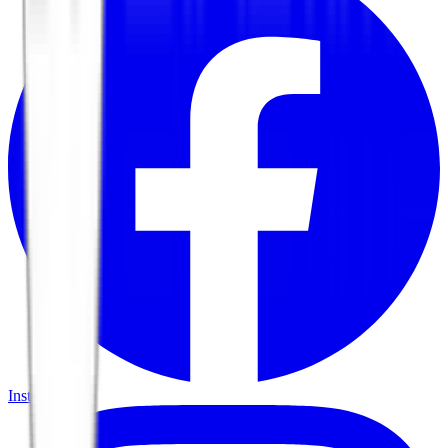
Instagram